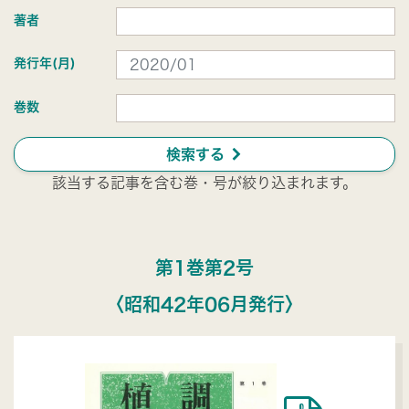
著者
発行年(月)
巻数
ú
検索する
該当する記事を含む巻・号が絞り込まれます。
第1巻第2号
〈昭和42年06月発行〉