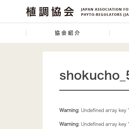
協会紹介
shokucho_
Warning
: Undefined array key 
Warning
: Undefined array key 