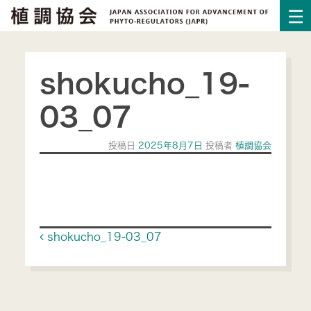
shokucho_19-
03_07
投稿日
2025年8月7日
投稿者
植調協会
Post navigation
shokucho_19-03_07