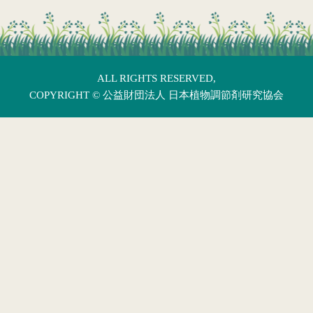
ALL RIGHTS RESERVED,
COPYRIGHT ©
公益財団法人 日本植物調節剤研究協会