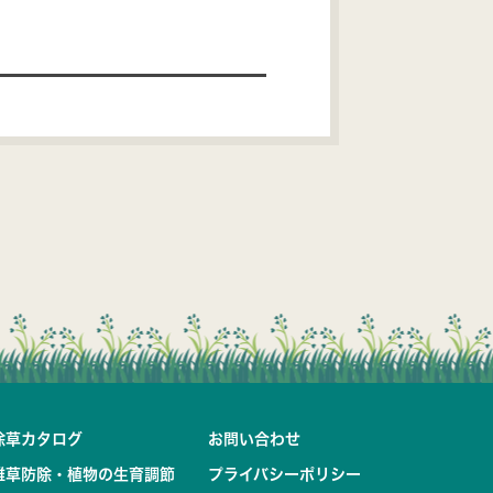
除草カタログ
お問い合わせ
雑草防除・植物の生育調節
プライバシーポリシー