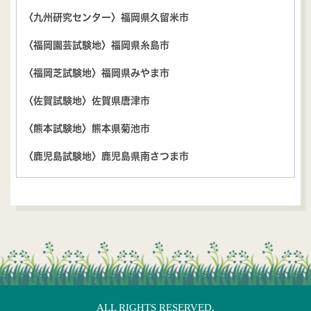
〈九州研究センター〉福岡県久留米市
〈福岡園芸試験地〉福岡県糸島市
〈福岡芝試験地〉福岡県みやま市
〈佐賀試験地〉佐賀県唐津市
〈熊本試験地〉熊本県菊池市
〈鹿児島試験地〉鹿児島県南さつま市
ALL RIGHTS RESERVED,