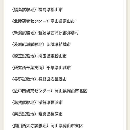
〈福島試験地〉福島県郡山市
〈北陸研究センター〉富山県富山市
〈新潟試験地〉新潟県西蒲原郡弥彦村
〈茨城結城試験地〉茨城県結城市
〈埼玉試験地〉埼玉県東松山市
〈研究所千葉支所〉千葉県山武市
〈長野試験地〉長野県安曇野市
〈近中四研究センター〉岡山県岡山市北区
〈滋賀試験地〉滋賀県長浜市
〈奈良試験地〉奈良県橿原市
〈岡山西大寺試験地〉岡山県岡山市東区