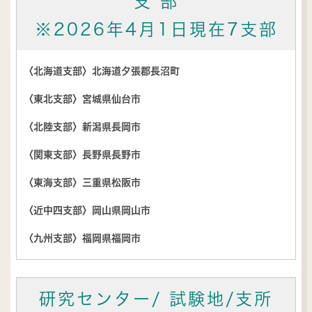
支 部
※2026年4月1日現在7支部
〈北海道支部〉北海道夕張郡長沼町
〈東北支部〉宮城県仙台市
〈北陸支部〉新潟県長岡市
〈関東支部〉長野県長野市
〈東海支部〉三重県松阪市
〈近中四支部〉岡山県岡山市
〈九州支部〉福岡県福岡市
研究センター/
試験地/支所