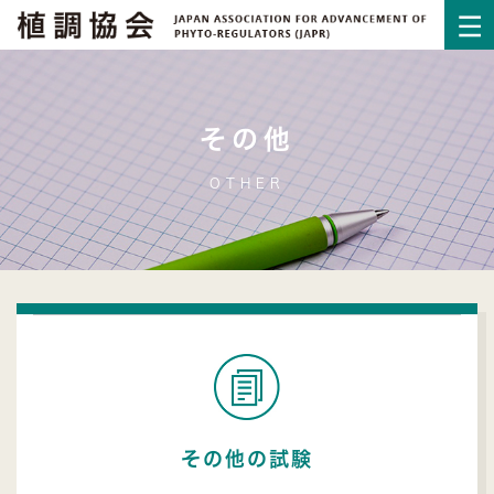
その他
OTHER
その他の試験