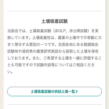
土壌吸着試験
当協会では、土壌吸着試験（非GLP、非公開試験）を実
施しています。土壌吸着性は、農薬の土壌中での挙動に大
きく関与する要因の一つです。全国各地にある植調協会
試験地や道府県の農業研究施設から採取した土壌を保有
しております。また、ご希望する土壌を一緒に評価するこ
とも可能ですので試験内容等についてはご相談くださ
い。
ú
土壌吸着試験の供試土壌一覧