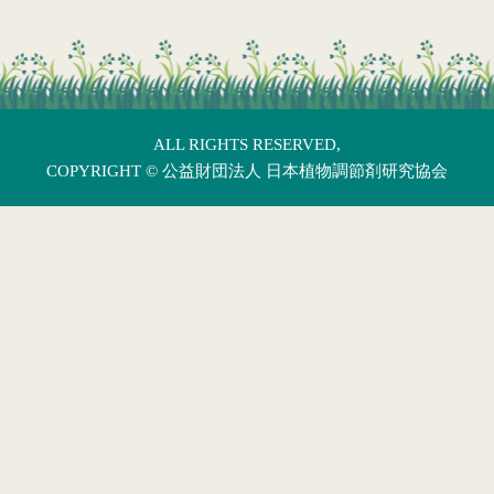
ALL RIGHTS RESERVED,
COPYRIGHT ©
公益財団法人 日本植物調節剤研究協会