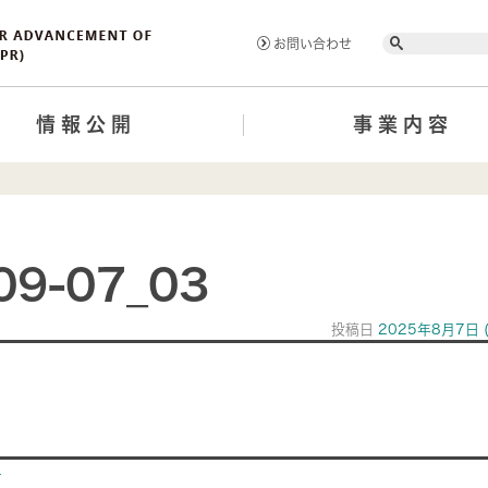
Search
お問い合わせ
情報公開
事業内容
09-07_03
投稿日
2025年8月7日
ion
>