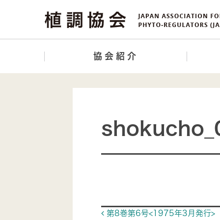
協会紹介
shokucho_
Post navigat
第8巻第6号<1975年3月発行>