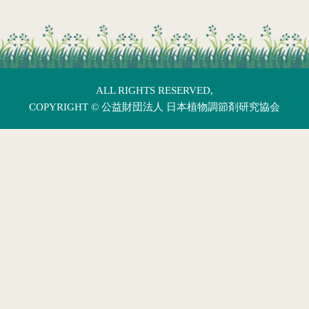
ALL RIGHTS RESERVED,
COPYRIGHT ©
公益財団法人 日本植物調節剤研究協会