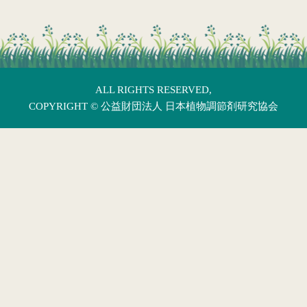
ALL RIGHTS RESERVED,
COPYRIGHT ©
公益財団法人 日本植物調節剤研究協会