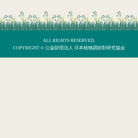
ALL RIGHTS RESERVED,
COPYRIGHT ©
公益財団法人 日本植物調節剤研究協会