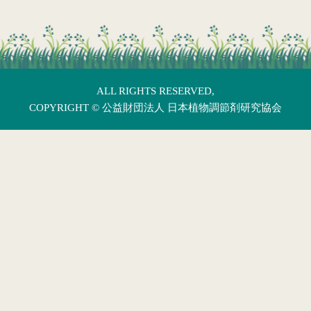
ALL RIGHTS RESERVED,
COPYRIGHT ©
公益財団法人 日本植物調節剤研究協会