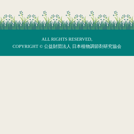
ALL RIGHTS RESERVED,
COPYRIGHT ©
公益財団法人 日本植物調節剤研究協会