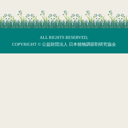
ALL RIGHTS RESERVED,
COPYRIGHT ©
公益財団法人 日本植物調節剤研究協会