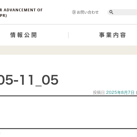
Search
お問い合わせ
情報公開
事業内容
05-11_05
投稿日
2025年8月7日
ion
>