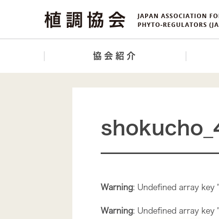
協会紹介
shokucho_
Warning
: Undefined array key 
Warning
: Undefined array key 