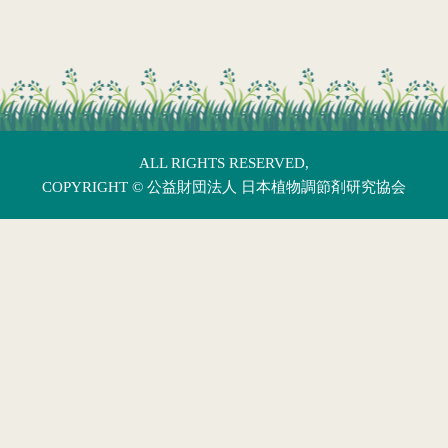
ALL RIGHTS RESERVED,
COPYRIGHT ©
公益財団法人 日本植物調節剤研究協会