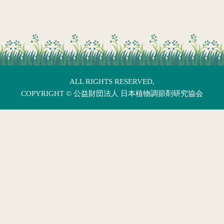
ALL RIGHTS RESERVED,
COPYRIGHT ©
公益財団法人 日本植物調節剤研究協会