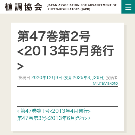
第47巻第2号
<2013年5月発行
>
投稿日
2020年12月9日
(更新2025年8月26日)
投稿者
MiuraMakoto
Post navigation
第47巻第1号<2013年4月発行>
第47巻第3号<2013年6月発行>