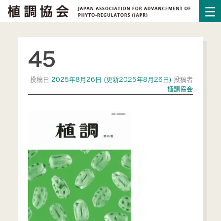
45
投稿日
2025年8月26日
(更新2025年8月26日)
投稿者
植調協会