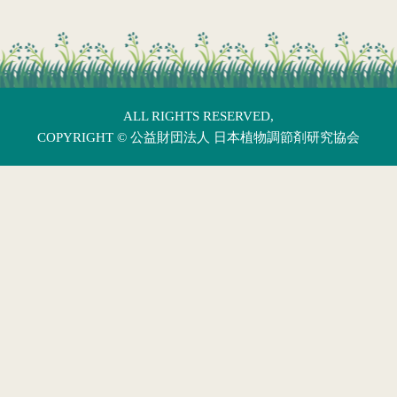
ALL RIGHTS RESERVED,
COPYRIGHT ©
公益財団法人 日本植物調節剤研究協会