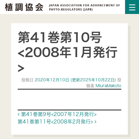
第41巻第10号
<2008年1月発行
>
投稿日
2020年12月10日
(更新2025年10月22日)
投
稿者
MiuraMakoto
Post navigation
第41巻第9号<2007年12月発行>
第41巻第11号<2008年2月発行>