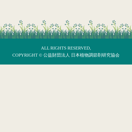
ALL RIGHTS RESERVED,
COPYRIGHT ©
公益財団法人 日本植物調節剤研究協会