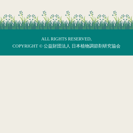
ALL RIGHTS RESERVED,
COPYRIGHT ©
公益財団法人 日本植物調節剤研究協会