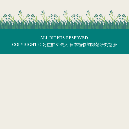
ALL RIGHTS RESERVED,
COPYRIGHT ©
公益財団法人 日本植物調節剤研究協会