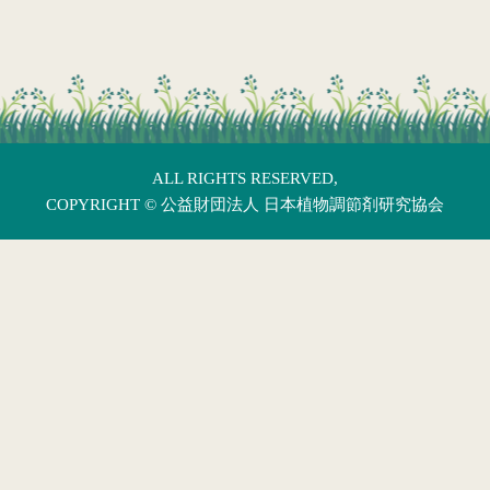
ALL RIGHTS RESERVED,
COPYRIGHT ©
公益財団法人 日本植物調節剤研究協会