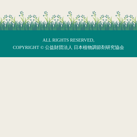
ALL RIGHTS RESERVED,
COPYRIGHT ©
公益財団法人 日本植物調節剤研究協会