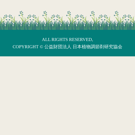
ALL RIGHTS RESERVED,
COPYRIGHT ©
公益財団法人 日本植物調節剤研究協会