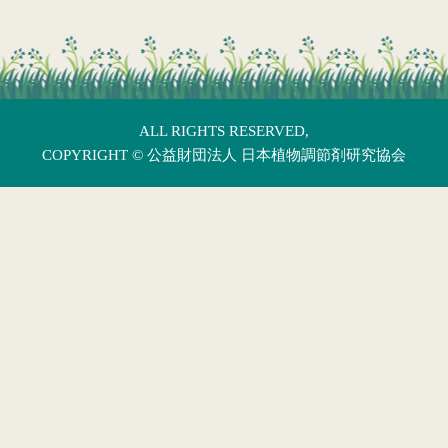
ALL RIGHTS RESERVED,
COPYRIGHT ©
公益財団法人 日本植物調節剤研究協会