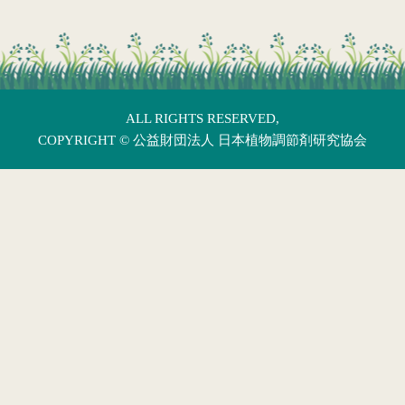
ALL RIGHTS RESERVED,
COPYRIGHT ©
公益財団法人 日本植物調節剤研究協会