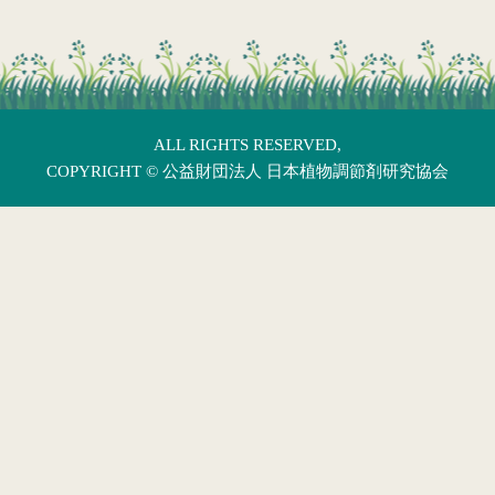
ALL RIGHTS RESERVED,
COPYRIGHT ©
公益財団法人 日本植物調節剤研究協会