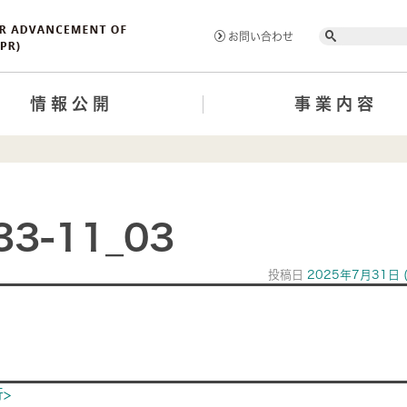
Search
お問い合わせ
情報公開
事業内容
33-11_03
投稿日
2025年7月31日
ion
>