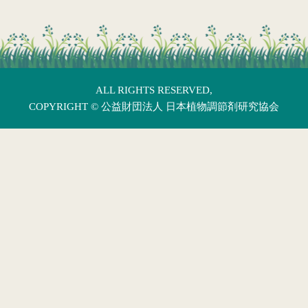
ALL RIGHTS RESERVED,
COPYRIGHT ©
公益財団法人 日本植物調節剤研究協会