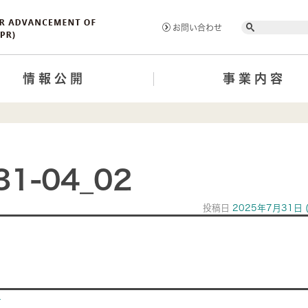
Search
お問い合わせ
情報公開
事業内容
31-04_02
投稿日
2025年7月31日
ion
>