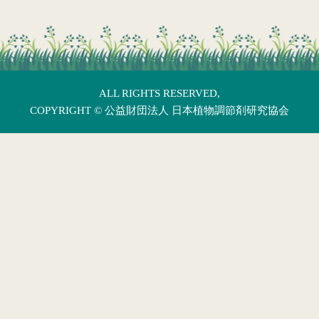
ALL RIGHTS RESERVED,
COPYRIGHT ©
公益財団法人 日本植物調節剤研究協会