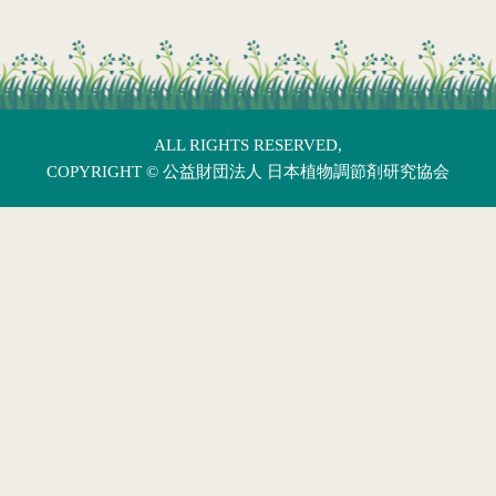
ALL RIGHTS RESERVED,
COPYRIGHT ©
公益財団法人 日本植物調節剤研究協会