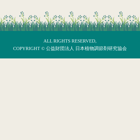
ALL RIGHTS RESERVED,
COPYRIGHT ©
公益財団法人 日本植物調節剤研究協会