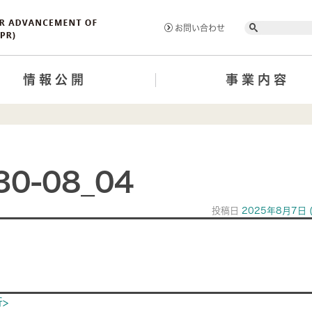
Search
お問い合わせ
情報公開
事業内容
30-08_04
投稿日
2025年8月7日
ion
>