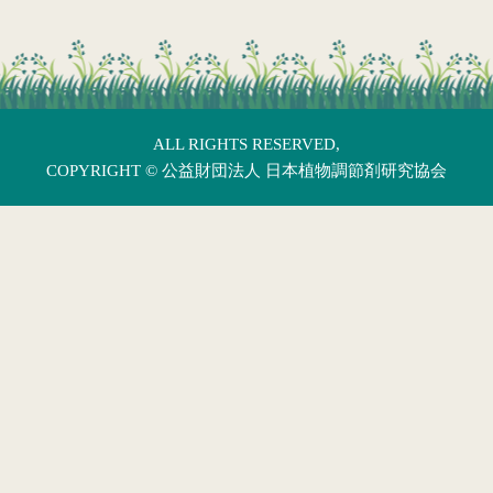
ALL RIGHTS RESERVED,
COPYRIGHT ©
公益財団法人 日本植物調節剤研究協会