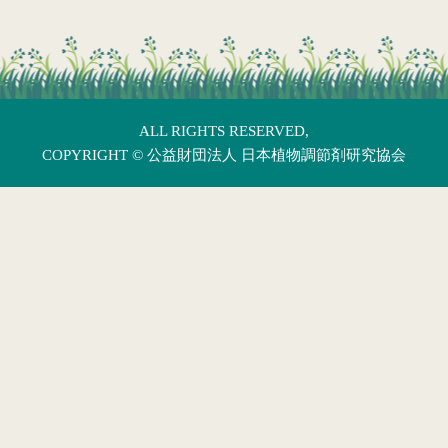
ALL RIGHTS RESERVED,
COPYRIGHT ©
公益財団法人 日本植物調節剤研究協会