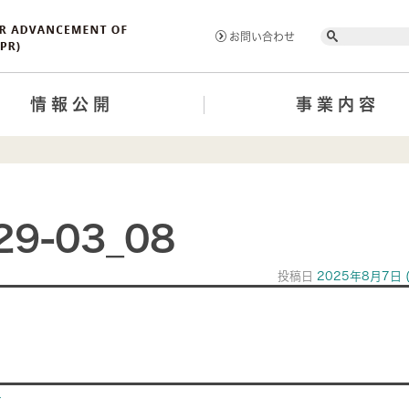
Search
お問い合わせ
情報公開
事業内容
29-03_08
投稿日
2025年8月7日
ion
>