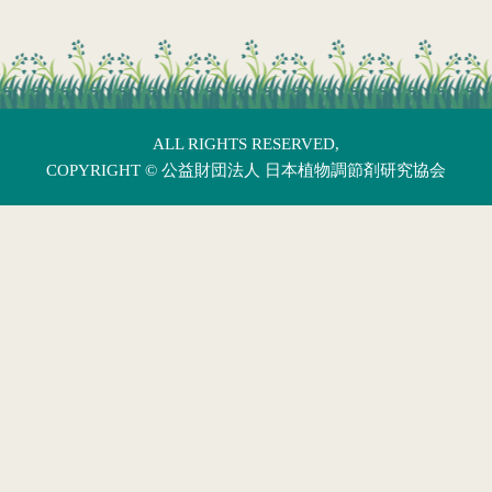
ALL RIGHTS RESERVED,
COPYRIGHT ©
公益財団法人 日本植物調節剤研究協会