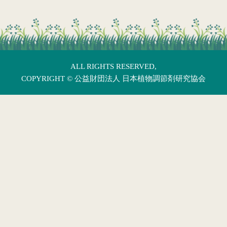
ALL RIGHTS RESERVED,
COPYRIGHT ©
公益財団法人 日本植物調節剤研究協会