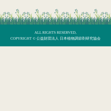
ALL RIGHTS RESERVED,
COPYRIGHT ©
公益財団法人 日本植物調節剤研究協会