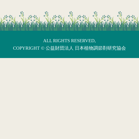
ALL RIGHTS RESERVED,
COPYRIGHT ©
公益財団法人 日本植物調節剤研究協会