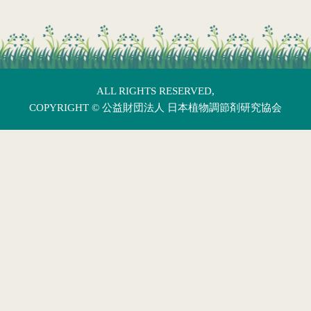
ALL RIGHTS RESERVED,
COPYRIGHT ©
公益財団法人 日本植物調節剤研究協会