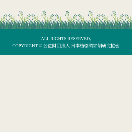
ALL RIGHTS RESERVED,
COPYRIGHT ©
公益財団法人 日本植物調節剤研究協会