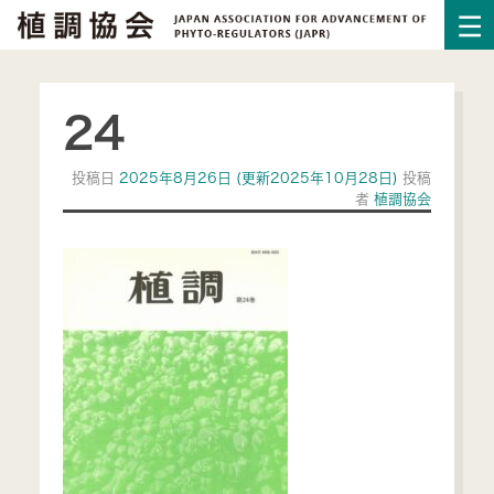
24
投稿日
2025年8月26日
(更新2025年10月28日)
投稿
者
植調協会