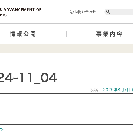
Search
お問い合わせ
情報公開
事業内容
24-11_04
投稿日
2025年8月7日
ion
>