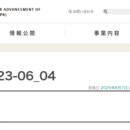
Search
お問い合わせ
情報公開
事業内容
23-06_04
投稿日
2025年8月7日
ion
>