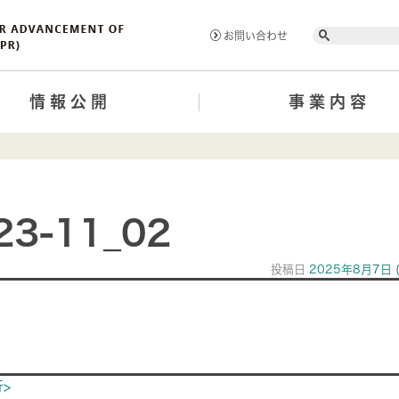
Search
お問い合わせ
情報公開
事業内容
23-11_02
投稿日
2025年8月7日
ion
>